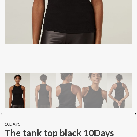
10DAYS
The tank top black 10Days