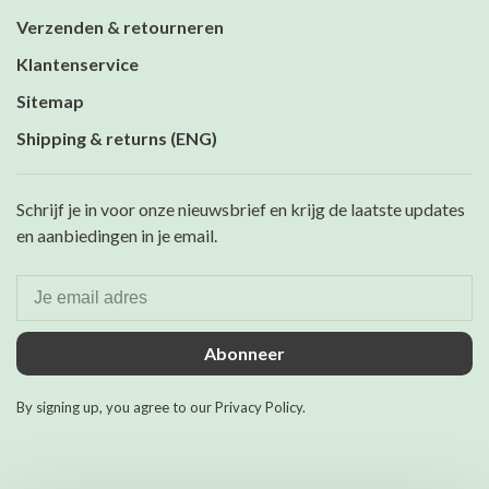
Verzenden & retourneren
Klantenservice
Sitemap
Shipping & returns (ENG)
Schrijf je in voor onze nieuwsbrief en krijg de laatste updates
en aanbiedingen in je email.
Abonneer
By signing up, you agree to our Privacy Policy.