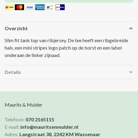
Overzicht
Slim fit tank top van ribjersey. De tee heeft een ribgebreide
hals, een mini stripes logo patch op de borst en een label
onderaan de linker zijnaad.
Details
Maurits & Mulder
Telefoon:
070 2165115
E-mail:
info@mauritsenmulder.nl
Adres:
Langstraat 38, 2242 KM Wassenaar