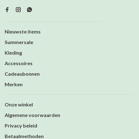
Nieuwste items
Summersale
Kleding
Accessoires
Cadeaubonnen
Merken
Onze winkel
Algemene voorwaarden
Privacy beleid
Betaalmethoden