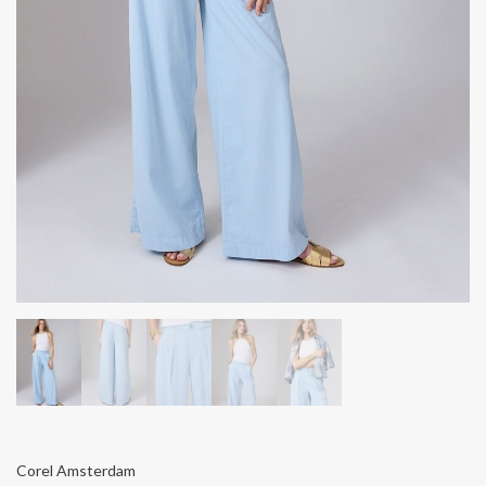
Corel Amsterdam