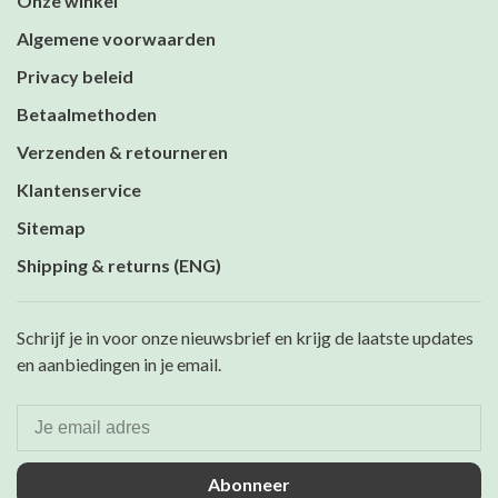
Onze winkel
Algemene voorwaarden
Privacy beleid
Betaalmethoden
Verzenden & retourneren
Klantenservice
Sitemap
Shipping & returns (ENG)
Schrijf je in voor onze nieuwsbrief en krijg de laatste updates
en aanbiedingen in je email.
Abonneer