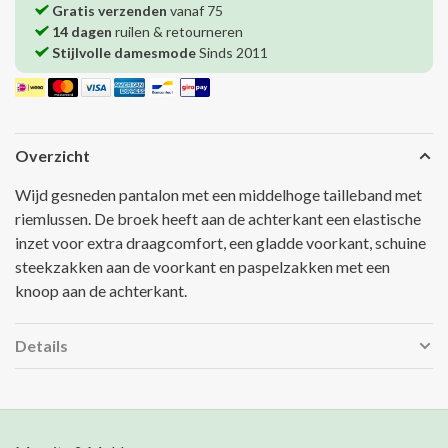
Gratis verzenden
vanaf 75
14 dagen
ruilen & retourneren
Stijlvolle damesmode
Sinds 2011
Overzicht
Wijd gesneden pantalon met een middelhoge tailleband met
riemlussen. De broek heeft aan de achterkant een elastische
inzet voor extra draagcomfort, een gladde voorkant, schuine
steekzakken aan de voorkant en paspelzakken met een
knoop aan de achterkant.
Details